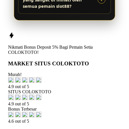
semua pemain slot88?
Nikmati
Bonus Deposit 5%
Bagi Pemain Setia
COLOKTOTO!
MARKET SITUS COLOKTOTO
Murah!
4.9 out of 5
SITUS COLOKTOTO
4.9 out of 5
Bonus Terbesar
4.6 out of 5