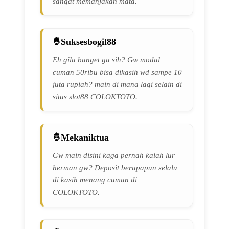
sangat memanjakan mata.
Suksesbogil88
Eh gila banget ga sih? Gw modal
cuman 50ribu bisa dikasih wd sampe 10
juta rupiah? main di mana lagi selain di
situs slot88 COLOKTOTO.
Mekaniktua
Gw main disini kaga pernah kalah lur
herman gw? Deposit berapapun selalu
di kasih menang cuman di
COLOKTOTO.