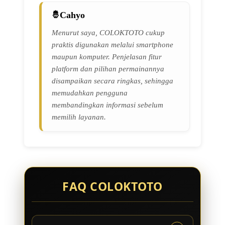
Cahyo
Menurut saya, COLOKTOTO cukup
praktis digunakan melalui smartphone
maupun komputer. Penjelasan fitur
platform dan pilihan permainannya
disampaikan secara ringkas, sehingga
memudahkan pengguna
membandingkan informasi sebelum
memilih layanan.
FAQ COLOKTOTO