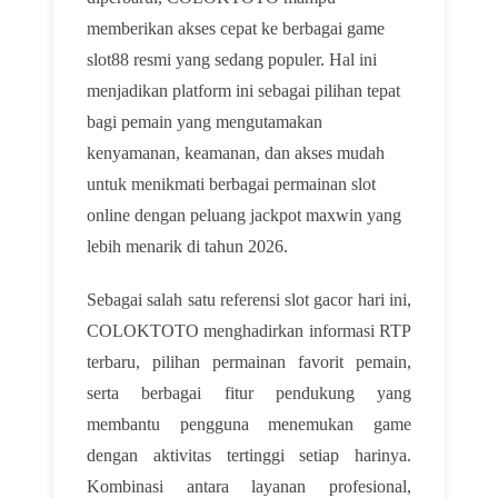
memberikan akses cepat ke berbagai game
slot88 resmi yang sedang populer. Hal ini
menjadikan platform ini sebagai pilihan tepat
bagi pemain yang mengutamakan
kenyamanan, keamanan, dan akses mudah
untuk menikmati berbagai permainan slot
online dengan peluang jackpot maxwin yang
lebih menarik di tahun 2026.
Sebagai salah satu referensi slot gacor hari ini,
COLOKTOTO menghadirkan informasi RTP
terbaru, pilihan permainan favorit pemain,
serta berbagai fitur pendukung yang
membantu pengguna menemukan game
dengan aktivitas tertinggi setiap harinya.
Kombinasi antara layanan profesional,