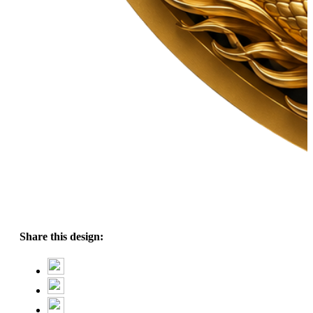
Share this design: