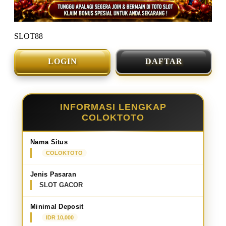
SLOT88
LOGIN
DAFTAR
INFORMASI LENGKAP
COLOKTOTO
Nama Situs
COLOKTOTO
Jenis Pasaran
SLOT GACOR
Minimal Deposit
IDR 10,000