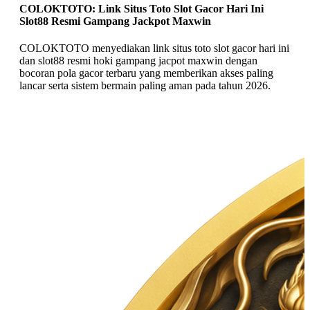
COLOKTOTO: Link Situs Toto Slot Gacor Hari Ini
Slot88 Resmi Gampang Jackpot Maxwin
COLOKTOTO menyediakan link situs toto slot gacor hari ini
dan slot88 resmi hoki gampang jacpot maxwin dengan
bocoran pola gacor terbaru yang memberikan akses paling
lancar serta sistem bermain paling aman pada tahun 2026.