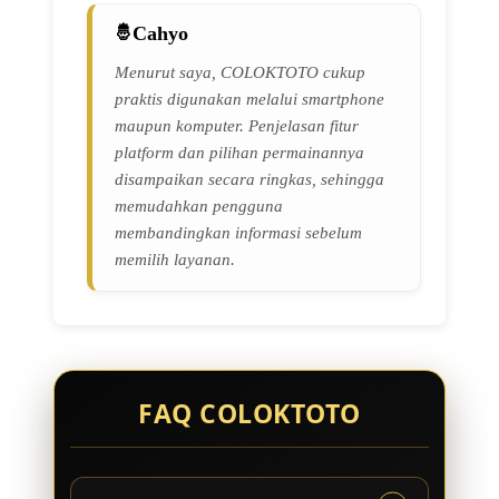
Cahyo
Menurut saya, COLOKTOTO cukup
praktis digunakan melalui smartphone
maupun komputer. Penjelasan fitur
platform dan pilihan permainannya
disampaikan secara ringkas, sehingga
memudahkan pengguna
membandingkan informasi sebelum
memilih layanan.
FAQ COLOKTOTO