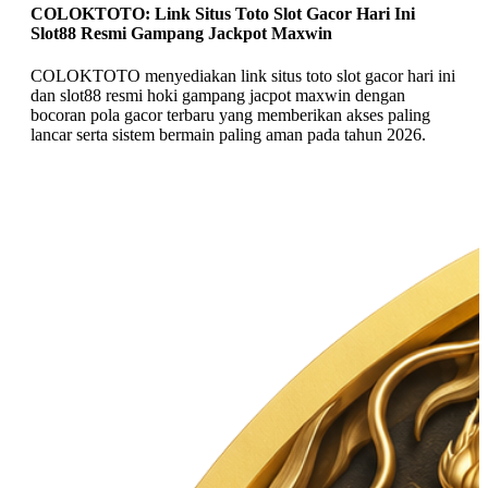
COLOKTOTO: Link Situs Toto Slot Gacor Hari Ini
Slot88 Resmi Gampang Jackpot Maxwin
COLOKTOTO menyediakan link situs toto slot gacor hari ini
dan slot88 resmi hoki gampang jacpot maxwin dengan
bocoran pola gacor terbaru yang memberikan akses paling
lancar serta sistem bermain paling aman pada tahun 2026.