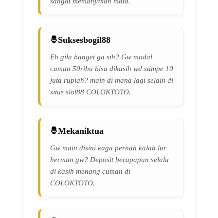
sangat memanjakan mata.
Suksesbogil88
Eh gila banget ga sih? Gw modal
cuman 50ribu bisa dikasih wd sampe 10
juta rupiah? main di mana lagi selain di
situs slot88 COLOKTOTO.
Mekaniktua
Gw main disini kaga pernah kalah lur
herman gw? Deposit berapapun selalu
di kasih menang cuman di
COLOKTOTO.