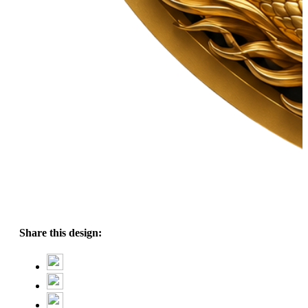
Share this design: