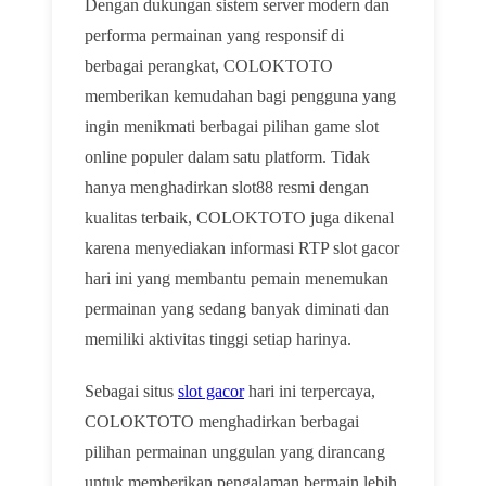
Dengan dukungan sistem server modern dan
performa permainan yang responsif di
berbagai perangkat, COLOKTOTO
memberikan kemudahan bagi pengguna yang
ingin menikmati berbagai pilihan game slot
online populer dalam satu platform. Tidak
hanya menghadirkan slot88 resmi dengan
kualitas terbaik, COLOKTOTO juga dikenal
karena menyediakan informasi RTP slot gacor
hari ini yang membantu pemain menemukan
permainan yang sedang banyak diminati dan
memiliki aktivitas tinggi setiap harinya.
Sebagai situs
slot gacor
hari ini terpercaya,
COLOKTOTO menghadirkan berbagai
pilihan permainan unggulan yang dirancang
untuk memberikan pengalaman bermain lebih