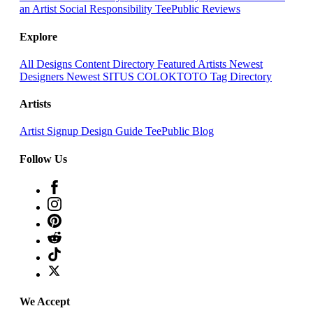
an Artist
Social Responsibility
TeePublic Reviews
Explore
All Designs
Content Directory
Featured Artists
Newest
Designers
Newest SITUS COLOKTOTO
Tag Directory
Artists
Artist Signup
Design Guide
TeePublic Blog
Follow Us
We Accept