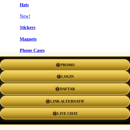
Hats
New!
Stickers
Magnets
Phone Cases
Pins
PROMO
Totes
LOGIN
DAFTAR
Back To Menu
LINK ALTERNATIF
Home Goods
LIVE CHAT
Mugs