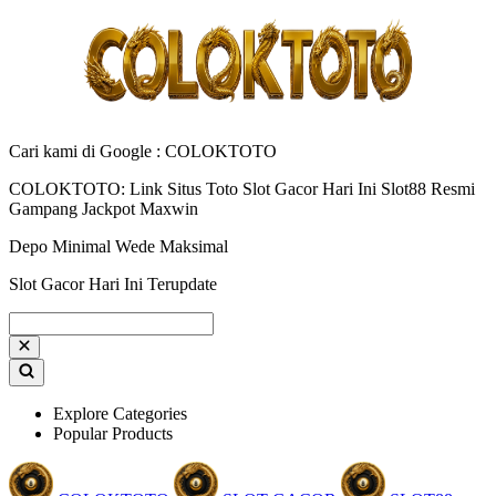
Cari kami di Google : COLOKTOTO
COLOKTOTO: Link Situs Toto Slot Gacor Hari Ini Slot88 Resmi
Gampang Jackpot Maxwin
Depo Minimal Wede Maksimal
Slot Gacor Hari Ini Terupdate
Explore Categories
Popular Products