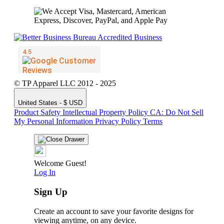
© TP Apparel LLC 2012 - 2025
United States - $ USD
Product Safety
Intellectual Property Policy
CA: Do Not Sell
My Personal Information
Privacy Policy
Terms
Welcome Guest!
Log In
Sign Up
Create an account to save your favorite designs for
viewing anytime, on any device.