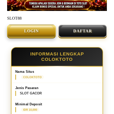
SLOT88
LOGIN
DAFTAR
INFORMASI LENGKAP
COLOKTOTO
Nama Situs
COLOKTOTO
Jenis Pasaran
SLOT GACOR
Minimal Deposit
IDR 10,000