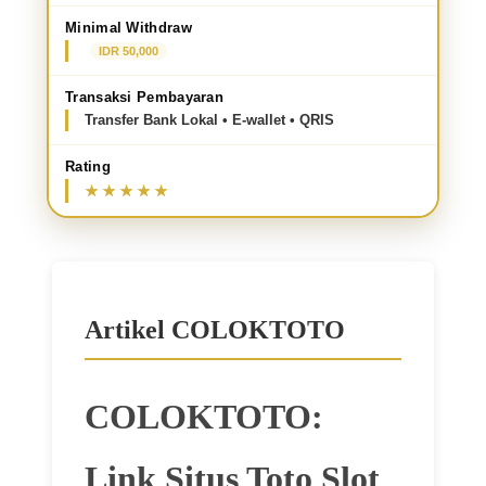
Minimal Withdraw
IDR 50,000
Transaksi Pembayaran
Transfer Bank Lokal • E-wallet • QRIS
Rating
Artikel COLOKTOTO
COLOKTOTO:
Link Situs Toto Slot