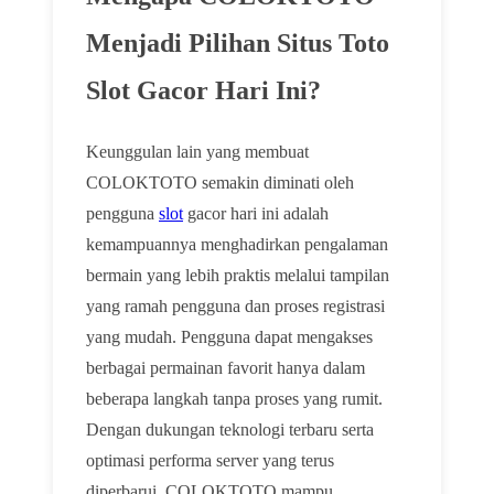
Menjadi Pilihan Situs Toto
Slot Gacor Hari Ini?
Keunggulan lain yang membuat
COLOKTOTO semakin diminati oleh
pengguna
slot
gacor hari ini adalah
kemampuannya menghadirkan pengalaman
bermain yang lebih praktis melalui tampilan
yang ramah pengguna dan proses registrasi
yang mudah. Pengguna dapat mengakses
berbagai permainan favorit hanya dalam
beberapa langkah tanpa proses yang rumit.
Dengan dukungan teknologi terbaru serta
optimasi performa server yang terus
diperbarui, COLOKTOTO mampu