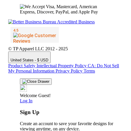
© TP Apparel LLC 2012 - 2025
United States - $ USD
Product Safety
Intellectual Property Policy
CA: Do Not Sell
My Personal Information
Privacy Policy
Terms
Welcome Guest!
Log In
Sign Up
Create an account to save your favorite designs for
viewing anytime, on any device.