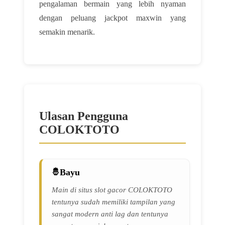
pengalaman bermain yang lebih nyaman
dengan peluang jackpot maxwin yang
semakin menarik.
Ulasan Pengguna
COLOKTOTO
Bayu
Main di situs slot gacor COLOKTOTO
tentunya sudah memiliki tampilan yang
sangat modern anti lag dan tentunya