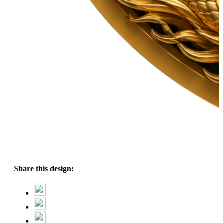
Share this design: