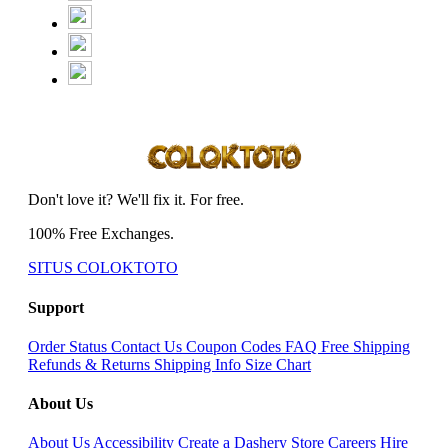
Don't love it? We'll fix it. For free.
100% Free Exchanges.
SITUS COLOKTOTO
Support
Order Status
Contact Us
Coupon Codes
FAQ
Free Shipping
Refunds & Returns
Shipping Info
Size Chart
About Us
About Us
Accessibility
Create a Dashery Store
Careers
Hire