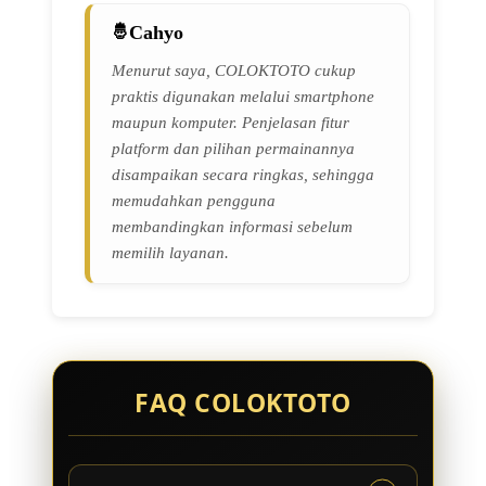
Cahyo
Menurut saya, COLOKTOTO cukup
praktis digunakan melalui smartphone
maupun komputer. Penjelasan fitur
platform dan pilihan permainannya
disampaikan secara ringkas, sehingga
memudahkan pengguna
membandingkan informasi sebelum
memilih layanan.
FAQ COLOKTOTO