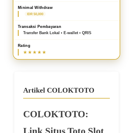
Minimal Withdraw
IDR 50,000
Transaksi Pembayaran
Transfer Bank Lokal • E-wallet • QRIS
Rating
Artikel COLOKTOTO
COLOKTOTO:
Link Situs Toto Slot