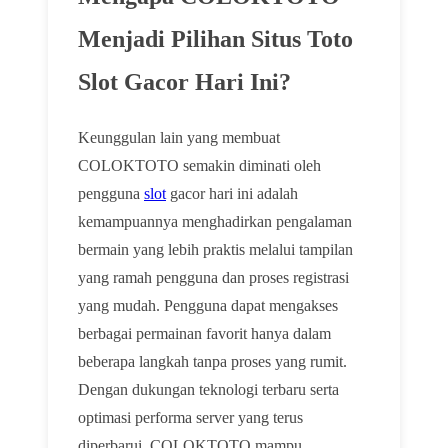
Menjadi Pilihan Situs Toto
Slot Gacor Hari Ini?
Keunggulan lain yang membuat
COLOKTOTO semakin diminati oleh
pengguna
slot
gacor hari ini adalah
kemampuannya menghadirkan pengalaman
bermain yang lebih praktis melalui tampilan
yang ramah pengguna dan proses registrasi
yang mudah. Pengguna dapat mengakses
berbagai permainan favorit hanya dalam
beberapa langkah tanpa proses yang rumit.
Dengan dukungan teknologi terbaru serta
optimasi performa server yang terus
diperbarui, COLOKTOTO mampu