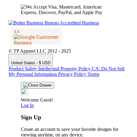
© TP Apparel LLC 2012 - 2025
United States - $ USD
Product Safety
Intellectual Property Policy
CA: Do Not Sell
My Personal Information
Privacy Policy
Terms
Welcome Guest!
Log In
Sign Up
Create an account to save your favorite designs for
viewing anytime, on any device.