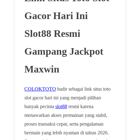
Gacor Hari Ini
Slot88 Resmi
Gampang Jackpot
Maxwin
COLOKTOTO
hadir sebagai link situs toto
slot gacor hari ini yang menjadi pilihan
banyak pecinta
slot88
resmi karena
menawarkan akses permainan yang stabil,
proses transaksi cepat, serta pengalaman
bermain yang lebih nyaman di tahun 2026.