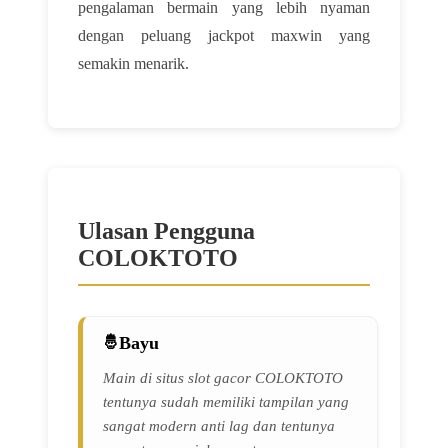
pengalaman bermain yang lebih nyaman
dengan peluang jackpot maxwin yang
semakin menarik.
Ulasan Pengguna
COLOKTOTO
Bayu
Main di situs slot gacor COLOKTOTO
tentunya sudah memiliki tampilan yang
sangat modern anti lag dan tentunya