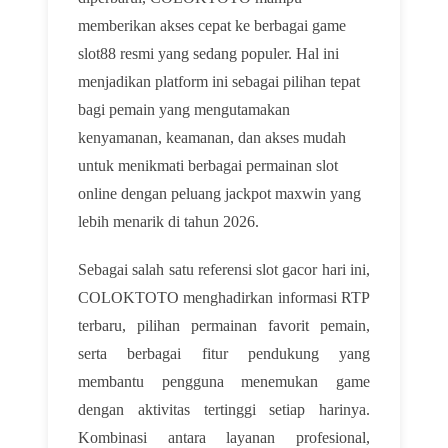
memberikan akses cepat ke berbagai game
slot88 resmi yang sedang populer. Hal ini
menjadikan platform ini sebagai pilihan tepat
bagi pemain yang mengutamakan
kenyamanan, keamanan, dan akses mudah
untuk menikmati berbagai permainan slot
online dengan peluang jackpot maxwin yang
lebih menarik di tahun 2026.
Sebagai salah satu referensi slot gacor hari ini,
COLOKTOTO menghadirkan informasi RTP
terbaru, pilihan permainan favorit pemain,
serta berbagai fitur pendukung yang
membantu pengguna menemukan game
dengan aktivitas tertinggi setiap harinya.
Kombinasi antara layanan profesional,