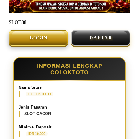
SLOT88
LOGIN
DAFTAR
INFORMASI LENGKAP
COLOKTOTO
Nama Situs
COLOKTOTO
Jenis Pasaran
SLOT GACOR
Minimal Deposit
IDR 10,000