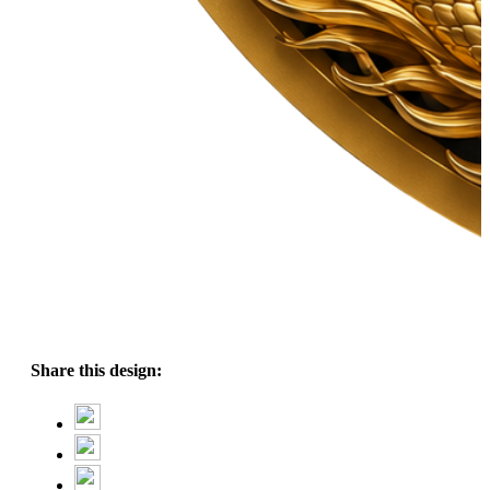
Share this design: