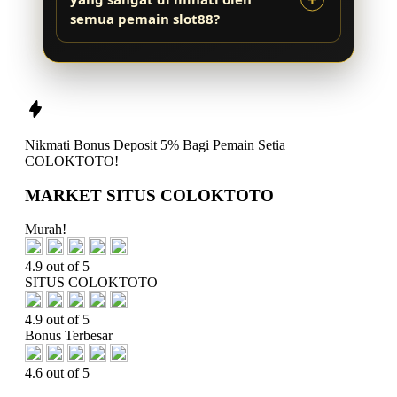
semua pemain slot88?
Nikmati
Bonus Deposit 5%
Bagi Pemain Setia
COLOKTOTO!
MARKET SITUS COLOKTOTO
Murah!
4.9 out of 5
SITUS COLOKTOTO
4.9 out of 5
Bonus Terbesar
4.6 out of 5