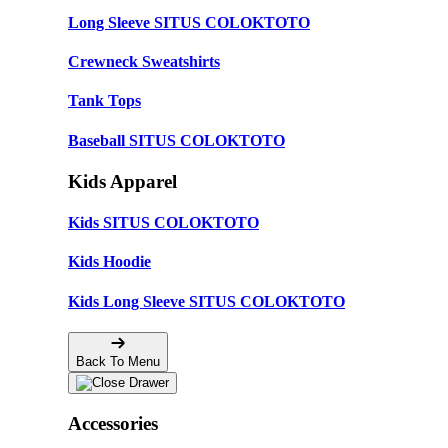
Long Sleeve SITUS COLOKTOTO
Crewneck Sweatshirts
Tank Tops
Baseball SITUS COLOKTOTO
Kids Apparel
Kids SITUS COLOKTOTO
Kids Hoodie
Kids Long Sleeve SITUS COLOKTOTO
Back To Menu
Accessories