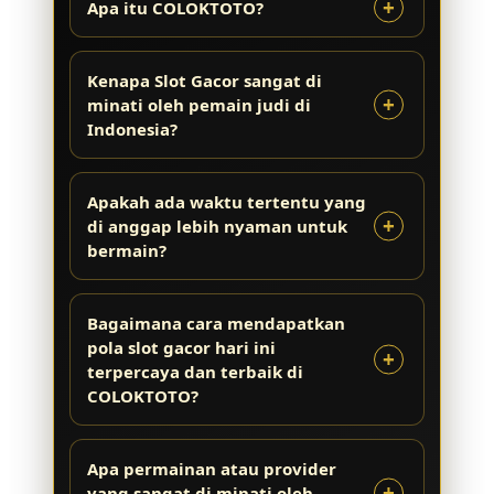
Apa itu COLOKTOTO?
Kenapa Slot Gacor sangat di
minati oleh pemain judi di
Indonesia?
Apakah ada waktu tertentu yang
di anggap lebih nyaman untuk
bermain?
Bagaimana cara mendapatkan
pola slot gacor hari ini
terpercaya dan terbaik di
COLOKTOTO?
Apa permainan atau provider
yang sangat di minati oleh