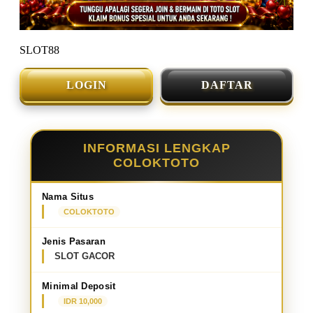
SLOT88
LOGIN
DAFTAR
INFORMASI LENGKAP
COLOKTOTO
Nama Situs
COLOKTOTO
Jenis Pasaran
SLOT GACOR
Minimal Deposit
IDR 10,000