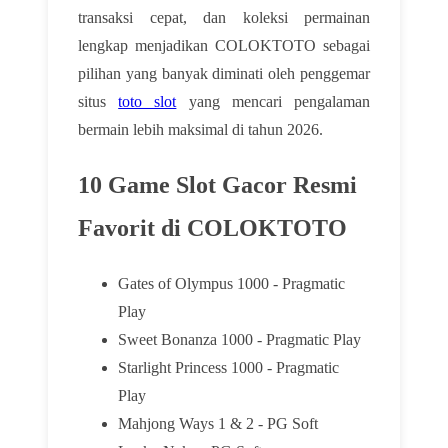
transaksi cepat, dan koleksi permainan
lengkap menjadikan COLOKTOTO sebagai
pilihan yang banyak diminati oleh penggemar
situs
toto slot
yang mencari pengalaman
bermain lebih maksimal di tahun 2026.
10 Game Slot Gacor Resmi
Favorit di COLOKTOTO
Gates of Olympus 1000 - Pragmatic
Play
Sweet Bonanza 1000 - Pragmatic Play
Starlight Princess 1000 - Pragmatic
Play
Mahjong Ways 1 & 2 - PG Soft