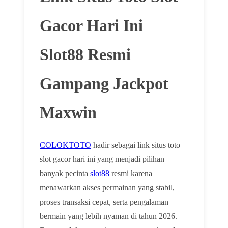
Gacor Hari Ini
Slot88 Resmi
Gampang Jackpot
Maxwin
COLOKTOTO
hadir sebagai link situs toto
slot gacor hari ini yang menjadi pilihan
banyak pecinta
slot88
resmi karena
menawarkan akses permainan yang stabil,
proses transaksi cepat, serta pengalaman
bermain yang lebih nyaman di tahun 2026.