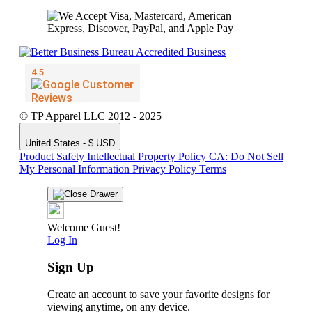
© TP Apparel LLC 2012 - 2025
United States - $ USD
Product Safety
Intellectual Property Policy
CA: Do Not Sell
My Personal Information
Privacy Policy
Terms
Welcome Guest!
Log In
Sign Up
Create an account to save your favorite designs for
viewing anytime, on any device.