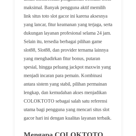
maksimal. Banyak pengguna aktif memilih
link situs toto slot gacor ini karena aksesnya
yang lancar, fitur keamanan yang terjaga, serta
dukungan layanan profesional selama 24 jam.
Selain itu, tersedia berbagai pilihan game
slot88, Slot88, dan provider ternama lainnya
yang menghadirkan fitur bonus, putaran
spesial, hingga peluang jackpot maxwin yang
menjadi incaran para pemain. Kombinasi
antara sistem yang stabil, pilihan permainan
lengkap, dan kemudahan akses menjadikan
COLOKTOTO sebagai salah satu referensi
utama bagi pengguna yang mencari situs slot
gacor hari ini dengan kualitas layanan terbaik.
Mengapa COLOKTOTO