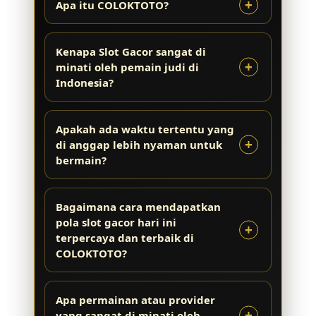
Apa itu COLOKTOTO?
Kenapa Slot Gacor sangat di
minati oleh pemain judi di
Indonesia?
Apakah ada waktu tertentu yang
di anggap lebih nyaman untuk
bermain?
Bagaimana cara mendapatkan
pola slot gacor hari ini
terpercaya dan terbaik di
COLOKTOTO?
Apa permainan atau provider
yang sangat di minati oleh