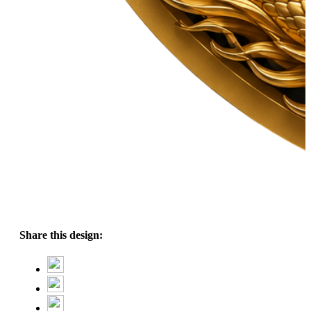
Share this design: