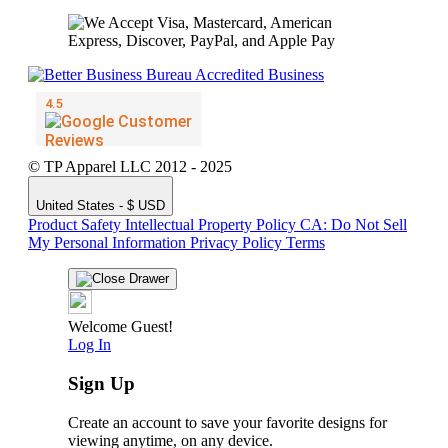
© TP Apparel LLC 2012 - 2025
United States - $ USD
Product Safety
Intellectual Property Policy
CA: Do Not Sell
My Personal Information
Privacy Policy
Terms
Welcome Guest!
Log In
Sign Up
Create an account to save your favorite designs for
viewing anytime, on any device.