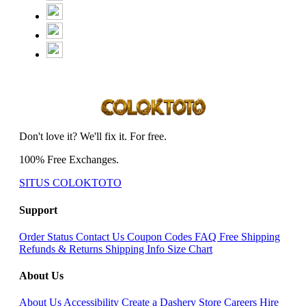
Don't love it? We'll fix it. For free.
100% Free Exchanges.
SITUS COLOKTOTO
Support
Order Status
Contact Us
Coupon Codes
FAQ
Free Shipping
Refunds & Returns
Shipping Info
Size Chart
About Us
About Us
Accessibility
Create a Dashery Store
Careers
Hire