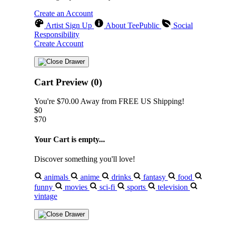
Create an Account
Artist Sign Up
About TeePublic
Social
Responsibility
Create Account
Cart Preview (0)
You're
$70.00
Away from
FREE US Shipping!
$0
$70
Your Cart is empty...
Discover something you'll love!
animals
anime
drinks
fantasy
food
funny
movies
sci-fi
sports
television
vintage