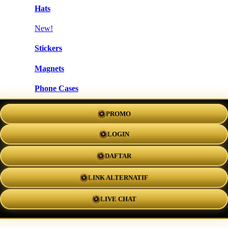
Hats
New!
Stickers
Magnets
Phone Cases
Pins
PROMO
Totes
LOGIN
DAFTAR
Back To Menu
LINK ALTERNATIF
Home Goods
LIVE CHAT
Mugs