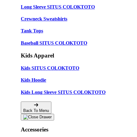
Long Sleeve SITUS COLOKTOTO
Crewneck Sweatshirts
Tank Tops
Baseball SITUS COLOKTOTO
Kids Apparel
Kids SITUS COLOKTOTO
Kids Hoodie
Kids Long Sleeve SITUS COLOKTOTO
Back To Menu
Accessories