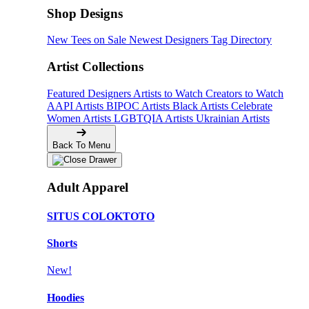
Shop Designs
New Tees on Sale
Newest Designers
Tag Directory
Artist Collections
Featured Designers
Artists to Watch
Creators to Watch
AAPI Artists
BIPOC Artists
Black Artists
Celebrate
Women Artists
LGBTQIA Artists
Ukrainian Artists
Back To Menu
Adult Apparel
SITUS COLOKTOTO
Shorts
New!
Hoodies