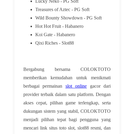
Lucky Neko - PG Soft
Treasures of Aztec - PG Soft
Wild Bounty Showdown - PG Soft
Hot Hot Fruit - Habanero
Koi Gate - Habanero
Qixi Riches - Slot88
Bergabung bersama COLOKTOTO
memberikan kemudahan untuk menikmati
berbagai permainan
slot online
gacor dari
provider terbaik dalam satu platform. Dengan
akses cepat, pilihan game terlengkap, serta
dukungan sistem yang stabil, COLOKTOTO
menjadi pilihan tepat bagi pengguna yang
mencari link situs toto slot, slot88 resmi, dan