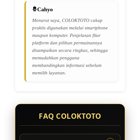
Cahyo
Menurut saya, COLOKTOTO cukup
praktis digunakan melalui smartphone
maupun komputer. Penjelasan fitur
platform dan pilihan permainannya
disampaikan secara ringkas, sehingga
memudahkan pengguna
membandingkan informasi sebelum
memilih layanan.
FAQ COLOKTOTO