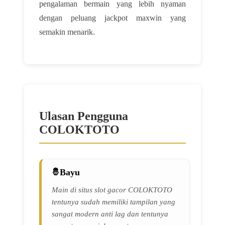
pengalaman bermain yang lebih nyaman
dengan peluang jackpot maxwin yang
semakin menarik.
Ulasan Pengguna
COLOKTOTO
Bayu
Main di situs slot gacor COLOKTOTO
tentunya sudah memiliki tampilan yang
sangat modern anti lag dan tentunya