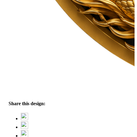
Share this design: