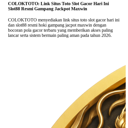
COLOKTOTO: Link Situs Toto Slot Gacor Hari Ini
Slot88 Resmi Gampang Jackpot Maxwin
COLOKTOTO menyediakan link situs toto slot gacor hari ini
dan slot88 resmi hoki gampang jacpot maxwin dengan
bocoran pola gacor terbaru yang memberikan akses paling
lancar serta sistem bermain paling aman pada tahun 2026.