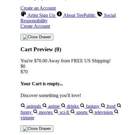
Create an Account
Artist Sign Up
About TeePublic
Social
Responsibility
Create Account
Cart Preview (0)
You're
$70.00
Away from
FREE US Shipping!
$0
$70
Your Cart is empty...
Discover something you'll love!
animals
anime
drinks
fantasy
food
funny
movies
sci-fi
sports
television
vintage