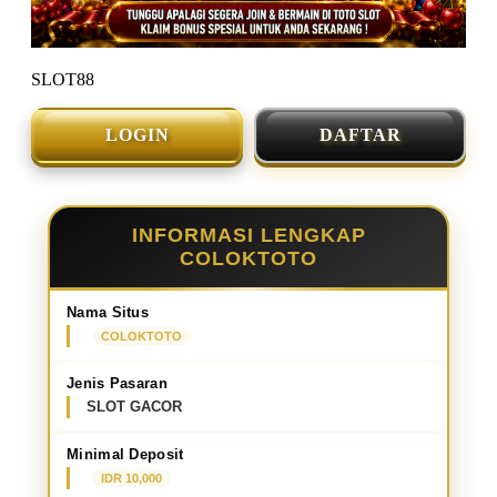
SLOT88
LOGIN
DAFTAR
INFORMASI LENGKAP
COLOKTOTO
Nama Situs
COLOKTOTO
Jenis Pasaran
SLOT GACOR
Minimal Deposit
IDR 10,000